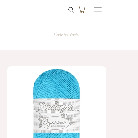
Made by Zazie