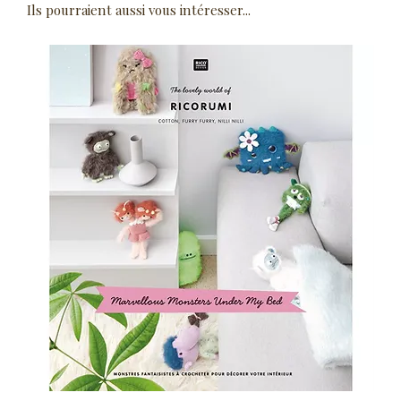
Ils pourraient aussi vous intéresser...