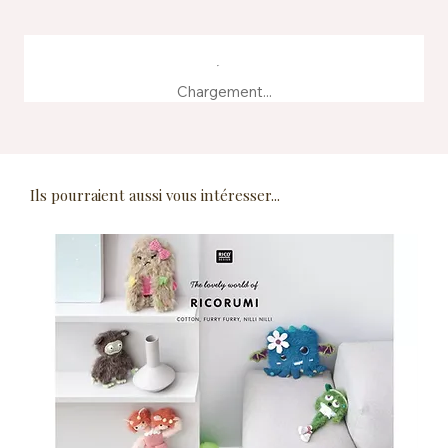
Chargement...
Ils pourraient aussi vous intéresser...