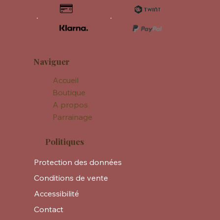
Naviguer
Accueil
Boutique
A propos
Parrainage
Politiques
Protection des données
Conditions de vente
Accessibilité
Contact