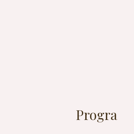
Progra