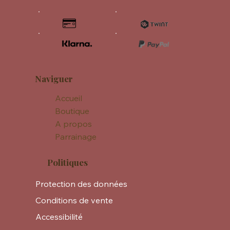
Naviguer
Accueil
Boutique
A propos
Parrainage
Politiques
Protection des données
Conditions de vente
Accessibilité