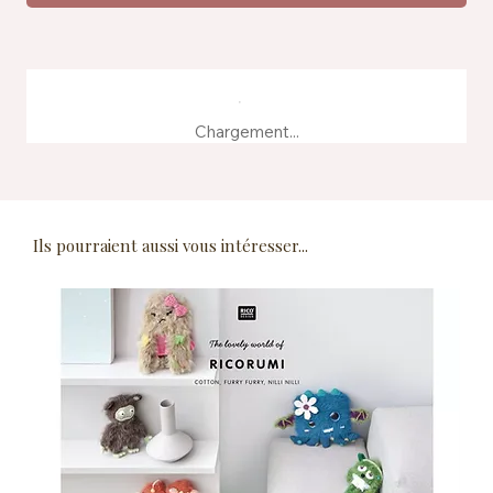
Chargement...
Ils pourraient aussi vous intéresser...