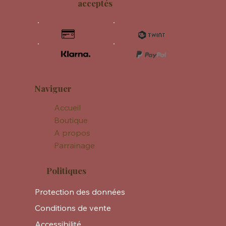
acceptés
Naviguer
Accueil
Boutique
A propos
Parrainage
Politiques
Protection des données
Conditions de vente
Accessibilité