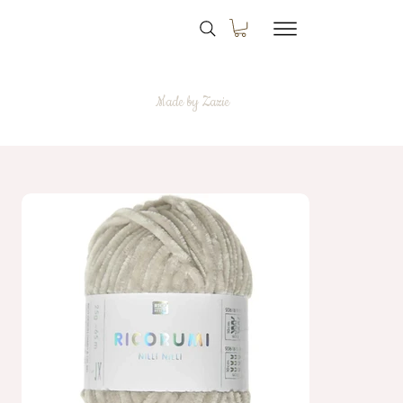
Made by Zazie