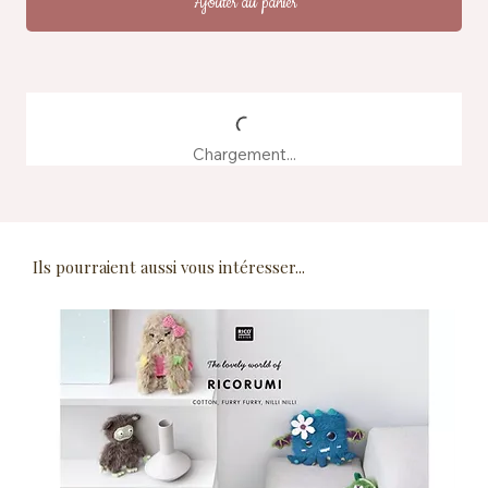
Ajouter au panier
Chargement...
Ils pourraient aussi vous intéresser...