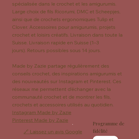
spécialisée dans le crochet et les amigurumis.
Large choix de fils Ricorumi, DMC et Scheepjes,
ainsi que de crochets ergonomiques Tulip et
Clover. Accessoires pour amigurumis, projets
crochet et loisirs créatifs. Livraison dans toute la
Suisse. Livraison rapide en Suisse (1–3
jours). Retours possibles sous 14 jours.
Made by Zazie partage régulièrement des
conseils crochet, des inspirations amigurumis et
des nouveautés sur Instagram et Pinterest. Ces
réseaux me permettent d’échanger avec la
communauté crochet et de montrer les fils,
crochets et accessoires utilisés au quotidien.
Instagram Made by Zazie
Pinterest Made by Zazie
Programme de
fidélité
🔗 Laissez un avis Google