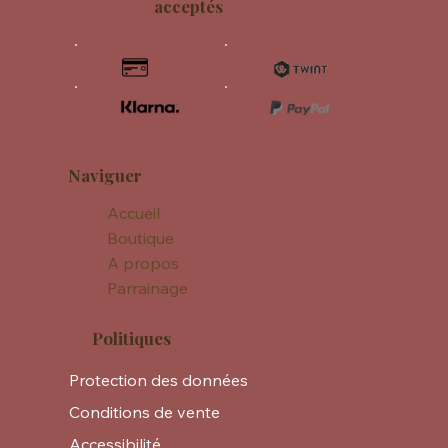
acceptés
Naviguer
Accueil
Boutique
A propos
Parrainage
Politiques
Protection des données
Conditions de vente
Accessibilité