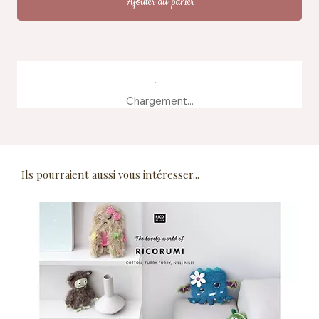
Ajouter au panier
Chargement...
Ils pourraient aussi vous intéresser...