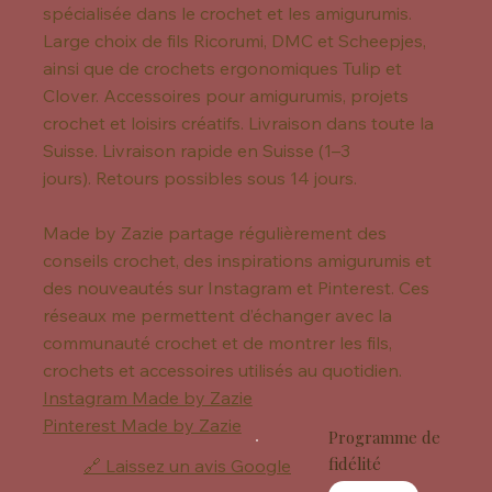
spécialisée dans le crochet et les amigurumis.
Large choix de fils Ricorumi, DMC et Scheepjes,
ainsi que de crochets ergonomiques Tulip et
Clover. Accessoires pour amigurumis, projets
crochet et loisirs créatifs. Livraison dans toute la
Suisse. Livraison rapide en Suisse (1–3
jours). Retours possibles sous 14 jours.
Made by Zazie partage régulièrement des
conseils crochet, des inspirations amigurumis et
des nouveautés sur Instagram et Pinterest. Ces
réseaux me permettent d’échanger avec la
communauté crochet et de montrer les fils,
crochets et accessoires utilisés au quotidien.
Instagram Made by Zazie
Pinterest Made by Zazie
Programme de
fidélité
🔗 Laissez un avis Google