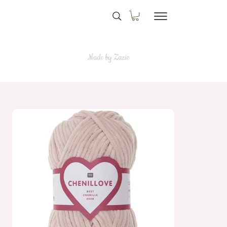
Made by Zazie