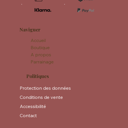
Naviguer
Accueil
Boutique
A propos
Parrainage
Politiques
Protection des données
Conditions de vente
Accessibilité
Contact