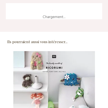
Chargement...
Ils pourraient aussi vous intéresser...