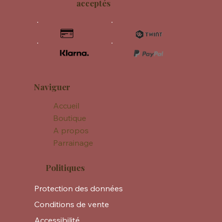
acceptés
Naviguer
Accueil
Boutique
A propos
Parrainage
Politiques
Protection des données
Conditions de vente
Accessibilité