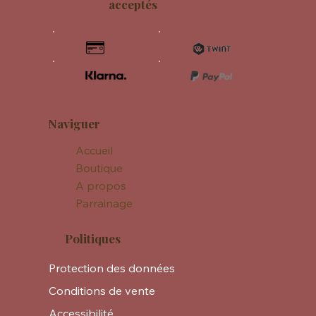
acceptés
Naviguer
Accueil
Boutique
A propos
Parrainage
Politiques
Protection des données
Conditions de vente
Accessibilité