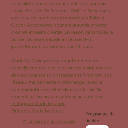
spécialisée dans le crochet et les amigurumis.
Large choix de fils Ricorumi, DMC et Scheepjes,
ainsi que de crochets ergonomiques Tulip et
Clover. Accessoires pour amigurumis, projets
crochet et loisirs créatifs. Livraison dans toute la
Suisse. Livraison rapide en Suisse (1–3
jours). Retours possibles sous 14 jours.
Made by Zazie partage régulièrement des
conseils crochet, des inspirations amigurumis et
des nouveautés sur Instagram et Pinterest. Ces
réseaux me permettent d’échanger avec la
communauté crochet et de montrer les fils,
crochets et accessoires utilisés au quotidien.
Instagram Made by Zazie
Pinterest Made by Zazie
Programme de
fidélité
🔗 Laissez un avis Google