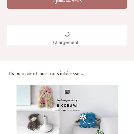
Ajouter au panier
Chargement...
Ils pourraient aussi vous intéresser...