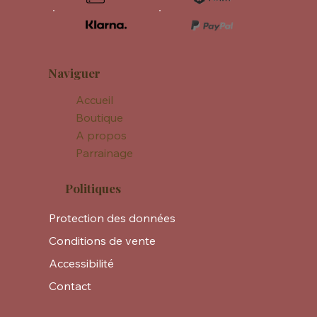
Naviguer
Accueil
Boutique
A propos
Parrainage
Politiques
Protection des données
Conditions de vente
Accessibilité
Contact