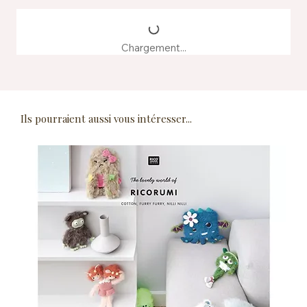
Chargement...
Ils pourraient aussi vous intéresser...