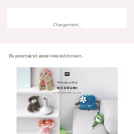
Chargement...
Ils pourraient aussi vous intéresser...