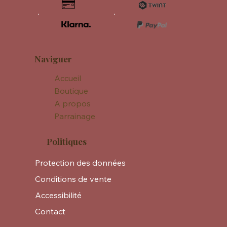
Naviguer
Accueil
Boutique
A propos
Parrainage
Politiques
Protection des données
Conditions de vente
Accessibilité
Contact