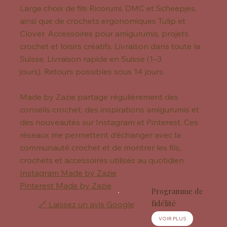
Large choix de fils Ricorumi, DMC et Scheepjes,
ainsi que de crochets ergonomiques Tulip et
Clover. Accessoires pour amigurumis, projets
crochet et loisirs créatifs. Livraison dans toute la
Suisse. Livraison rapide en Suisse (1–3
jours). Retours possibles sous 14 jours.
Made by Zazie partage régulièrement des
conseils crochet, des inspirations amigurumis et
des nouveautés sur Instagram et Pinterest. Ces
réseaux me permettent d’échanger avec la
communauté crochet et de montrer les fils,
crochets et accessoires utilisés au quotidien.
Instagram Made by Zazie
Pinterest Made by Zazie
Programme de
fidélité
🔗 Laissez un avis Google
VOIR PLUS