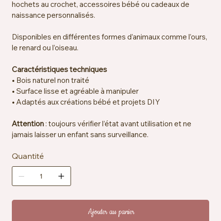
hochets au crochet, accessoires bébé ou cadeaux de
naissance personnalisés.
Disponibles en différentes formes d’animaux comme l’ours,
le renard ou l’oiseau.
Caractéristiques techniques
• Bois naturel non traité
• Surface lisse et agréable à manipuler
• Adaptés aux créations bébé et projets DIY
Attention
: toujours vérifier l’état avant utilisation et ne
jamais laisser un enfant sans surveillance.
Quantité
Ajouter au panier