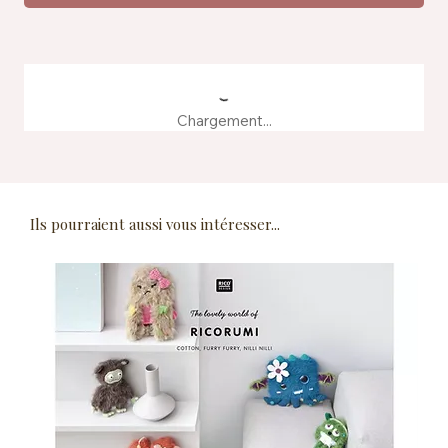
Chargement...
Ils pourraient aussi vous intéresser...