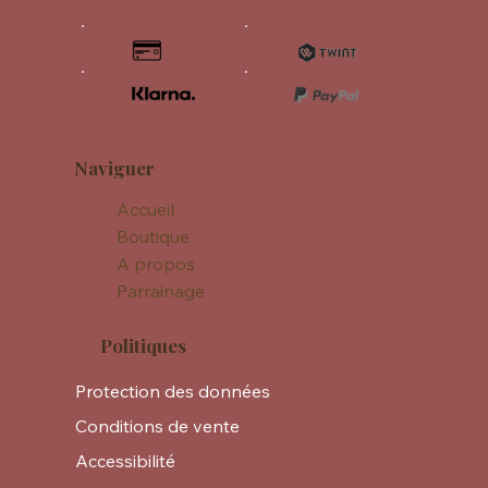
Naviguer
Accueil
Boutique
A propos
Parrainage
Politiques
Protection des données
Conditions de vente
Accessibilité