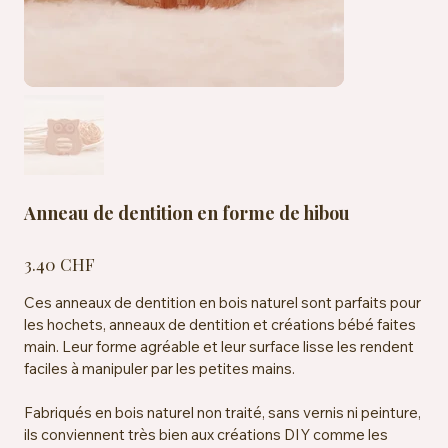
Anneau de dentition en forme de hibou
Prix
3.40 CHF
Ces anneaux de dentition en bois naturel sont parfaits pour
les hochets, anneaux de dentition et créations bébé faites
main. Leur forme agréable et leur surface lisse les rendent
faciles à manipuler par les petites mains.
Fabriqués en bois naturel non traité, sans vernis ni peinture,
ils conviennent très bien aux créations DIY comme les