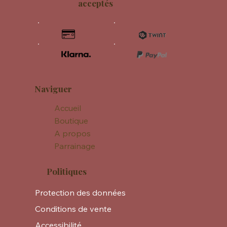
acceptés
Naviguer
Accueil
Boutique
A propos
Parrainage
Politiques
Protection des données
Conditions de vente
Accessibilité