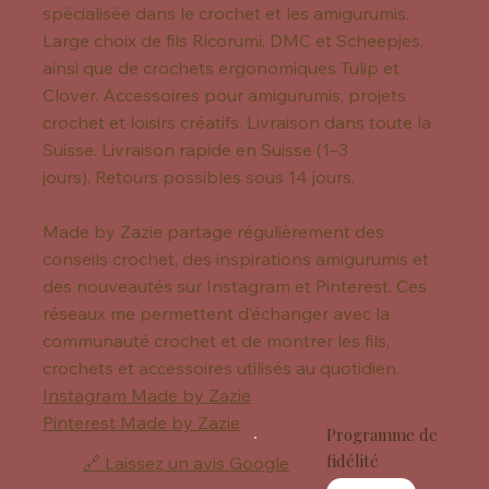
spécialisée dans le crochet et les amigurumis.
Large choix de fils Ricorumi, DMC et Scheepjes,
ainsi que de crochets ergonomiques Tulip et
Clover. Accessoires pour amigurumis, projets
crochet et loisirs créatifs. Livraison dans toute la
Suisse. Livraison rapide en Suisse (1–3
jours). Retours possibles sous 14 jours.
Made by Zazie partage régulièrement des
conseils crochet, des inspirations amigurumis et
des nouveautés sur Instagram et Pinterest. Ces
réseaux me permettent d’échanger avec la
communauté crochet et de montrer les fils,
crochets et accessoires utilisés au quotidien.
Instagram Made by Zazie
Pinterest Made by Zazie
Programme de
fidélité
🔗 Laissez un avis Google