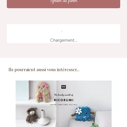
Ajouter au panier
Chargement...
Ils pourraient aussi vous intéresser...