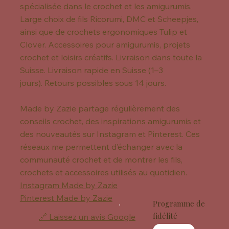
spécialisée dans le crochet et les amigurumis.
Large choix de fils Ricorumi, DMC et Scheepjes,
ainsi que de crochets ergonomiques Tulip et
Clover. Accessoires pour amigurumis, projets
crochet et loisirs créatifs. Livraison dans toute la
Suisse. Livraison rapide en Suisse (1–3
jours). Retours possibles sous 14 jours.
Made by Zazie partage régulièrement des
conseils crochet, des inspirations amigurumis et
des nouveautés sur Instagram et Pinterest. Ces
réseaux me permettent d’échanger avec la
communauté crochet et de montrer les fils,
crochets et accessoires utilisés au quotidien.
Instagram Made by Zazie
Pinterest Made by Zazie
Programme de
fidélité
🔗 Laissez un avis Google