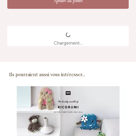
Ajouter au panier
Chargement...
Ils pourraient aussi vous intéresser...