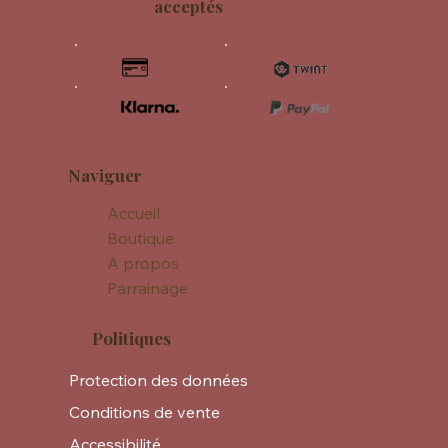
acceptés
Naviguer
Accueil
Boutique
A propos
Parrainage
Politiques
Protection des données
Conditions de vente
Accessibilité