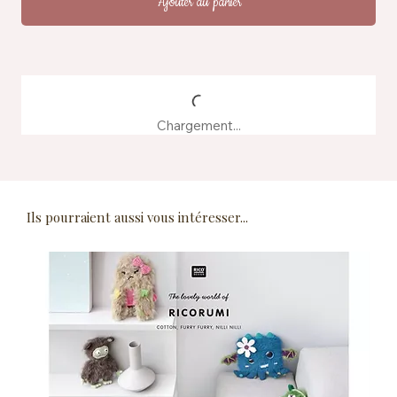
Ajouter au panier
Chargement...
Ils pourraient aussi vous intéresser...