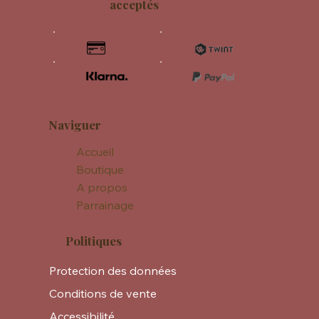
acceptés
Naviguer
Accueil
Boutique
A propos
Parrainage
Politiques
Protection des données
Conditions de vente
Accessibilité