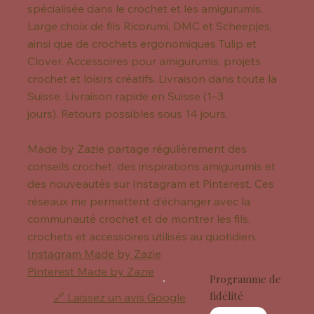
spécialisée dans le crochet et les amigurumis.
Large choix de fils Ricorumi, DMC et Scheepjes,
ainsi que de crochets ergonomiques Tulip et
Clover. Accessoires pour amigurumis, projets
crochet et loisirs créatifs. Livraison dans toute la
Suisse. Livraison rapide en Suisse (1–3
jours). Retours possibles sous 14 jours.
Made by Zazie partage régulièrement des
conseils crochet, des inspirations amigurumis et
des nouveautés sur Instagram et Pinterest. Ces
réseaux me permettent d’échanger avec la
communauté crochet et de montrer les fils,
crochets et accessoires utilisés au quotidien.
Instagram Made by Zazie
Pinterest Made by Zazie
Programme de
fidélité
🔗 Laissez un avis Google