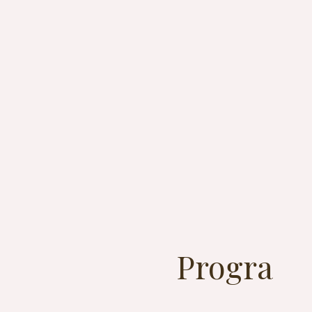
Progra