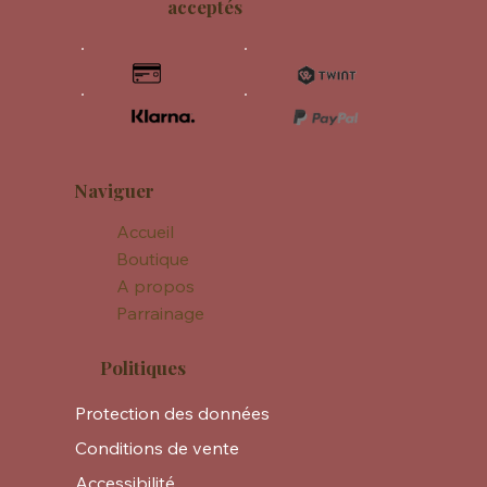
acceptés
Naviguer
Accueil
Boutique
A propos
Parrainage
Politiques
Protection des données
Conditions de vente
Accessibilité