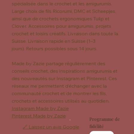
spécialisée dans le crochet et les amigurumis.
Large choix de fils Ricorumi, DMC et Scheepjes,
ainsi que de crochets ergonomiques Tulip et
Clover. Accessoires pour amigurumis, projets
crochet et loisirs créatifs. Livraison dans toute la
Suisse. Livraison rapide en Suisse (1–3
jours). Retours possibles sous 14 jours.
Made by Zazie partage régulièrement des
conseils crochet, des inspirations amigurumis et
des nouveautés sur Instagram et Pinterest. Ces
réseaux me permettent d’échanger avec la
communauté crochet et de montrer les fils,
crochets et accessoires utilisés au quotidien.
Instagram Made by Zazie
Pinterest Made by Zazie
Programme de
fidélité
🔗 Laissez un avis Google