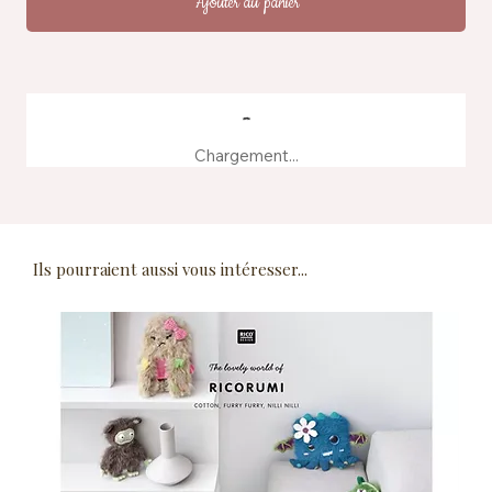
Ajouter au panier
Chargement...
Ils pourraient aussi vous intéresser...