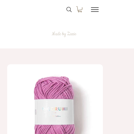
Made by Zazie