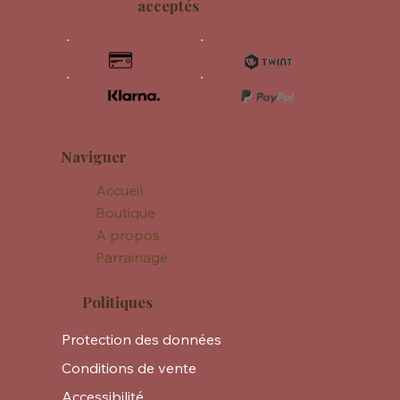
acceptés
Naviguer
Accueil
Boutique
A propos
Parrainage
Politiques
Protection des données
Conditions de vente
Accessibilité