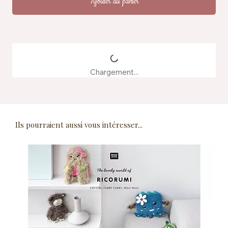
Ajouter au panier
Chargement...
Ils pourraient aussi vous intéresser...