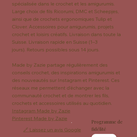
spécialisée dans le crochet et les amigurumis.
Large choix de fils Ricorumi, DMC et Scheepjes,
ainsi que de crochets ergonomiques Tulip et
Clover. Accessoires pour amigurumis, projets
crochet et loisirs créatifs. Livraison dans toute la
Suisse. Livraison rapide en Suisse (1–3
jours). Retours possibles sous 14 jours.
Made by Zazie partage régulièrement des
conseils crochet, des inspirations amigurumis et
des nouveautés sur Instagram et Pinterest. Ces
réseaux me permettent d’échanger avec la
communauté crochet et de montrer les fils,
crochets et accessoires utilisés au quotidien.
Instagram Made by Zazie
Pinterest Made by Zazie
Programme de
fidélité
🔗 Laissez un avis Google