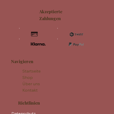
Akzeptierte
Zahlungen
Navigieren
Startseite
Shop
Über uns
Kontakt
Richtlinien
Datenschutz