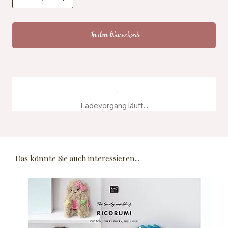
In den Warenkorb
Ladevorgang läuft...
Das könnte Sie auch interessieren...