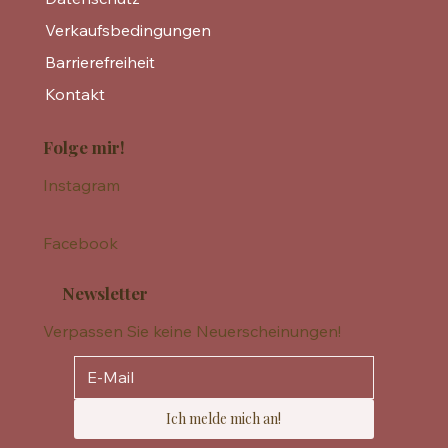
Verkaufsbedingungen
Barrierefreiheit
Kontakt
Folge mir!
Instagram
Facebook
Newsletter
Verpassen Sie keine Neuerscheinungen!
Ich melde mich an!