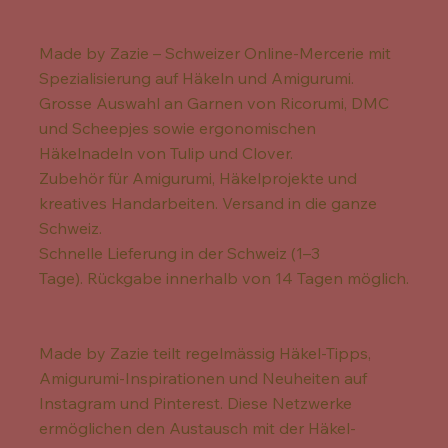
Made by Zazie – Schweizer Online-Mercerie mit
Spezialisierung auf Häkeln und Amigurumi.
Grosse Auswahl an Garnen von Ricorumi, DMC
und Scheepjes sowie ergonomischen
Häkelnadeln von Tulip und Clover.
Zubehör für Amigurumi, Häkelprojekte und
kreatives Handarbeiten. Versand in die ganze
Schweiz.
Schnelle Lieferung in der Schweiz (1–3
Tage). Rückgabe innerhalb von 14 Tagen möglich.
Made by Zazie teilt regelmässig Häkel-Tipps,
Amigurumi-Inspirationen und Neuheiten auf
Instagram und Pinterest. Diese Netzwerke
ermöglichen den Austausch mit der Häkel-