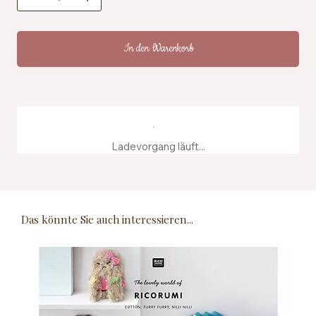
In den Warenkorb
Ladevorgang läuft...
Das könnte Sie auch interessieren...