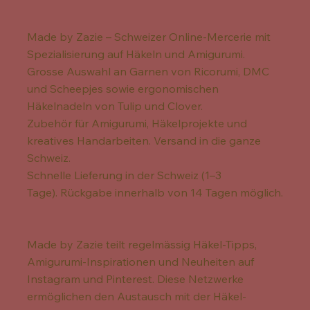
Made by Zazie – Schweizer Online-Mercerie mit
Spezialisierung auf Häkeln und Amigurumi.
Grosse Auswahl an Garnen von Ricorumi, DMC
und Scheepjes sowie ergonomischen
Häkelnadeln von Tulip und Clover.
Zubehör für Amigurumi, Häkelprojekte und
kreatives Handarbeiten. Versand in die ganze
Schweiz.
Schnelle Lieferung in der Schweiz (1–3
Tage). Rückgabe innerhalb von 14 Tagen möglich.
Made by Zazie teilt regelmässig Häkel-Tipps,
Amigurumi-Inspirationen und Neuheiten auf
Instagram und Pinterest. Diese Netzwerke
ermöglichen den Austausch mit der Häkel-