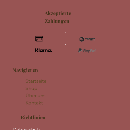
Akzeptierte
Zahlungen
Navigieren
Startseite
Shop
Über uns
Kontakt
Richtlinien
Datenschutz