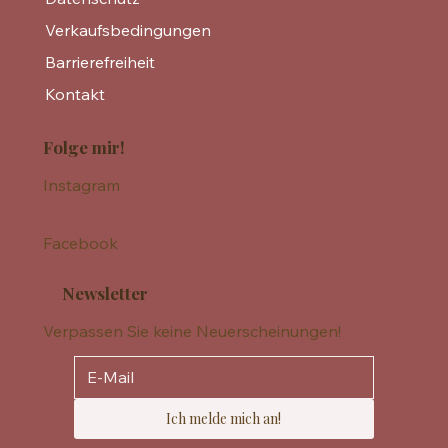
Verkaufsbedingungen
Barrierefreiheit
Kontakt
Folge mir!
Instagram
Facebook
Newsletter
Verpassen Sie keine Neuerscheinungen!
Ich melde mich an!