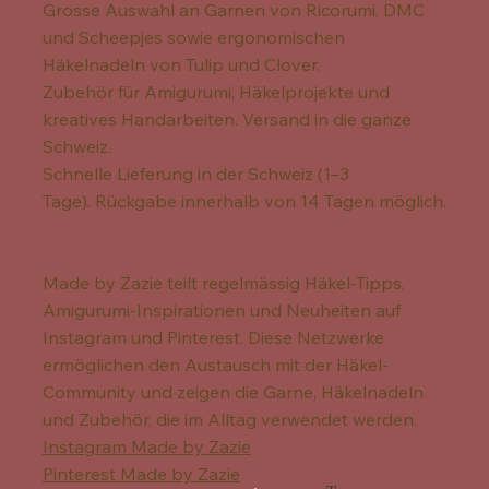
Grosse Auswahl an Garnen von Ricorumi, DMC
und Scheepjes sowie ergonomischen
Häkelnadeln von Tulip und Clover.
Zubehör für Amigurumi, Häkelprojekte und
kreatives Handarbeiten. Versand in die ganze
Schweiz.
Schnelle Lieferung in der Schweiz (1–3
Tage). Rückgabe innerhalb von 14 Tagen möglich.
Made by Zazie teilt regelmässig Häkel-Tipps,
Amigurumi-Inspirationen und Neuheiten auf
Instagram und Pinterest. Diese Netzwerke
ermöglichen den Austausch mit der Häkel-
Community und zeigen die Garne, Häkelnadeln
und Zubehör, die im Alltag verwendet werden.
Instagram Made by Zazie
Pinterest Made by Zazie