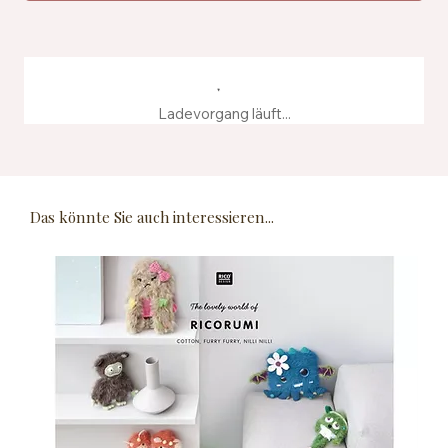
Ladevorgang läuft...
Das könnte Sie auch interessieren...