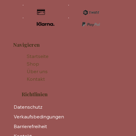
Navigieren
Startseite
Shop
Über uns
Kontakt
Richtlinien
Datenschutz
Verkaufsbedingungen
Barrierefreiheit