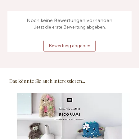
Noch keine Bewertungen vorhanden
Jetzt die erste Bewertung abgeben.
Bewertung abgeben
Das könnte Sie auch interessieren...