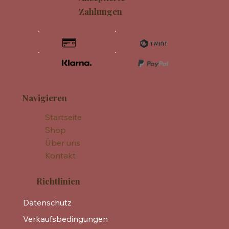
Zahlungen
Navigieren
Startseite
Shop
Über uns
Kontakt
Richtlinien
Datenschutz
Verkaufsbedingungen