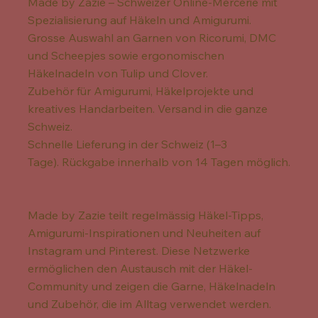
Made by Zazie – Schweizer Online-Mercerie mit
Spezialisierung auf Häkeln und Amigurumi.
Grosse Auswahl an Garnen von Ricorumi, DMC
und Scheepjes sowie ergonomischen
Häkelnadeln von Tulip und Clover.
Zubehör für Amigurumi, Häkelprojekte und
kreatives Handarbeiten. Versand in die ganze
Schweiz.
Schnelle Lieferung in der Schweiz (1–3
Tage). Rückgabe innerhalb von 14 Tagen möglich.
Made by Zazie teilt regelmässig Häkel-Tipps,
Amigurumi-Inspirationen und Neuheiten auf
Instagram und Pinterest. Diese Netzwerke
ermöglichen den Austausch mit der Häkel-
Community und zeigen die Garne, Häkelnadeln
und Zubehör, die im Alltag verwendet werden.