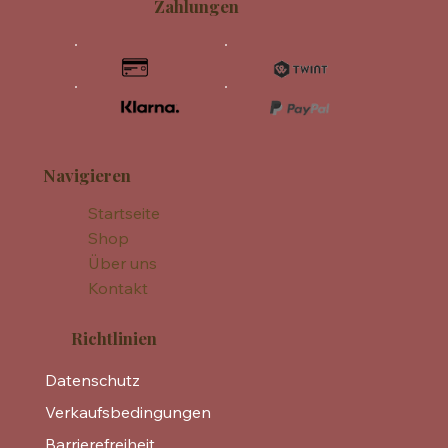
Zahlungen
Navigieren
Startseite
Shop
Über uns
Kontakt
Richtlinien
Datenschutz
Verkaufsbedingungen
Barrierefreiheit