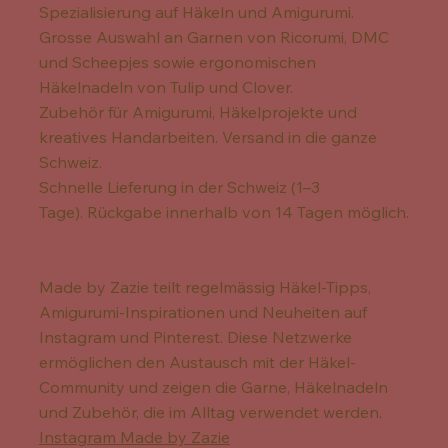
Spezialisierung auf Häkeln und Amigurumi.
Grosse Auswahl an Garnen von Ricorumi, DMC
und Scheepjes sowie ergonomischen
Häkelnadeln von Tulip und Clover.
Zubehör für Amigurumi, Häkelprojekte und
kreatives Handarbeiten. Versand in die ganze
Schweiz.
Schnelle Lieferung in der Schweiz (1–3
Tage). Rückgabe innerhalb von 14 Tagen möglich.
Made by Zazie teilt regelmässig Häkel-Tipps,
Amigurumi-Inspirationen und Neuheiten auf
Instagram und Pinterest. Diese Netzwerke
ermöglichen den Austausch mit der Häkel-
Community und zeigen die Garne, Häkelnadeln
und Zubehör, die im Alltag verwendet werden.
Instagram Made by Zazie