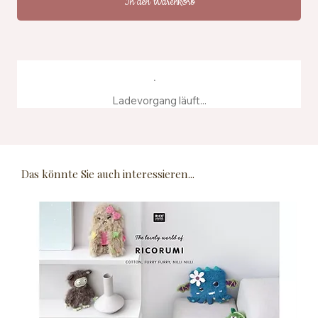
In den Warenkorb
Ladevorgang läuft...
Das könnte Sie auch interessieren...