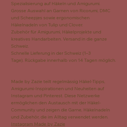
Spezialisierung auf Häkeln und Amigurumi.
Grosse Auswahl an Garnen von Ricorumi, DMC
und Scheepjes sowie ergonomischen
Häkelnadeln von Tulip und Clover.
Zubehör für Amigurumi, Häkelprojekte und
kreatives Handarbeiten. Versand in die ganze
Schweiz.
Schnelle Lieferung in der Schweiz (1–3
Tage). Rückgabe innerhalb von 14 Tagen möglich.
Made by Zazie teilt regelmässig Häkel-Tipps,
Amigurumi-Inspirationen und Neuheiten auf
Instagram und Pinterest. Diese Netzwerke
ermöglichen den Austausch mit der Häkel-
Community und zeigen die Garne, Häkelnadeln
und Zubehör, die im Alltag verwendet werden.
Instagram Made by Zazie