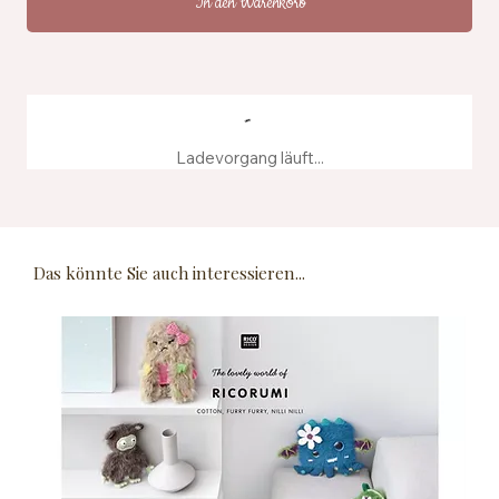
In den Warenkorb
Ladevorgang läuft...
Das könnte Sie auch interessieren...