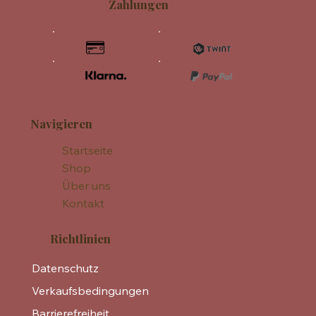
Zahlungen
Navigieren
Startseite
Shop
Über uns
Kontakt
Richtlinien
Datenschutz
Verkaufsbedingungen
Barrierefreiheit