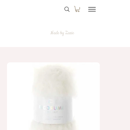
Made by Zazie