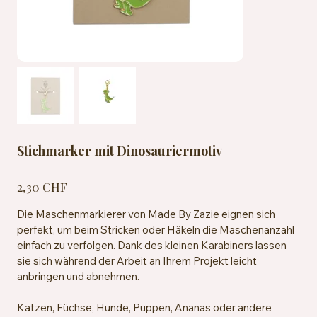
Stichmarker mit Dinosauriermotiv
Preis
2,30 CHF
Die Maschenmarkierer von Made By Zazie eignen sich
perfekt, um beim Stricken oder Häkeln die Maschenanzahl
einfach zu verfolgen. Dank des kleinen Karabiners lassen
sie sich während der Arbeit an Ihrem Projekt leicht
anbringen und abnehmen.
Katzen, Füchse, Hunde, Puppen, Ananas oder andere