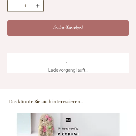
In den Warenkorb
Ladevorgang läuft...
Das könnte Sie auch interessieren...