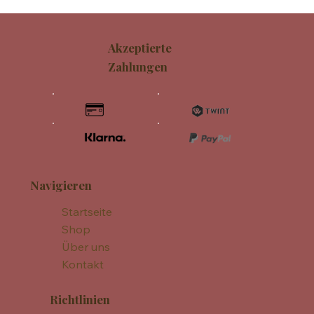
Akzeptierte
Zahlungen
Navigieren
Startseite
Shop
Über uns
Kontakt
Richtlinien