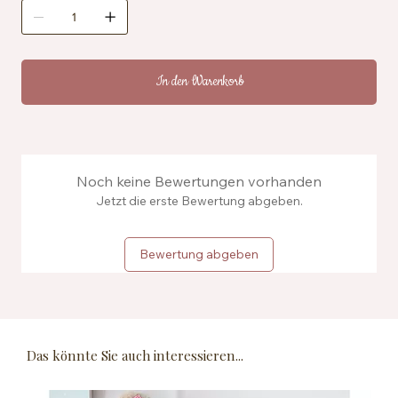
In den Warenkorb
Noch keine Bewertungen vorhanden
Jetzt die erste Bewertung abgeben.
Bewertung abgeben
Das könnte Sie auch interessieren...