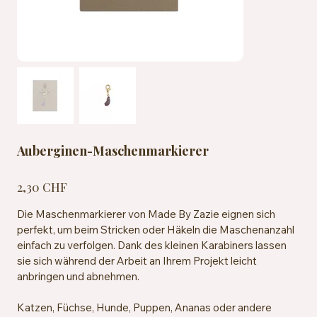
Auberginen-Maschenmarkierer
Preis
2,30 CHF
Die Maschenmarkierer von Made By Zazie eignen sich
perfekt, um beim Stricken oder Häkeln die Maschenanzahl
einfach zu verfolgen. Dank des kleinen Karabiners lassen
sie sich während der Arbeit an Ihrem Projekt leicht
anbringen und abnehmen.
Katzen, Füchse, Hunde, Puppen, Ananas oder andere