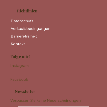
Richtlinien
Datenschutz
Verkaufsbedingungen
Barrierefreiheit
Kontakt
Folge mir!
Instagram
Facebook
Newsletter
Verpassen Sie keine Neuerscheinungen!