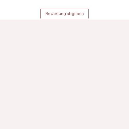
Bewertung abgeben