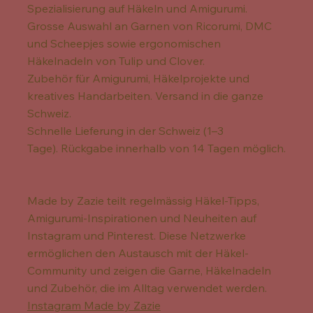
Spezialisierung auf Häkeln und Amigurumi.
Grosse Auswahl an Garnen von Ricorumi, DMC
und Scheepjes sowie ergonomischen
Häkelnadeln von Tulip und Clover.
Zubehör für Amigurumi, Häkelprojekte und
kreatives Handarbeiten. Versand in die ganze
Schweiz.
Schnelle Lieferung in der Schweiz (1–3
Tage). Rückgabe innerhalb von 14 Tagen möglich.
Made by Zazie teilt regelmässig Häkel-Tipps,
Amigurumi-Inspirationen und Neuheiten auf
Instagram und Pinterest. Diese Netzwerke
ermöglichen den Austausch mit der Häkel-
Community und zeigen die Garne, Häkelnadeln
und Zubehör, die im Alltag verwendet werden.
Instagram Made by Zazie