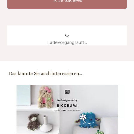
In den Warenkorb
Ladevorgang läuft...
Das könnte Sie auch interessieren...