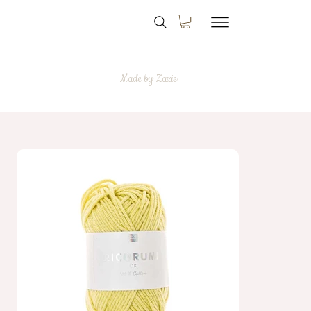
Made by Zazie