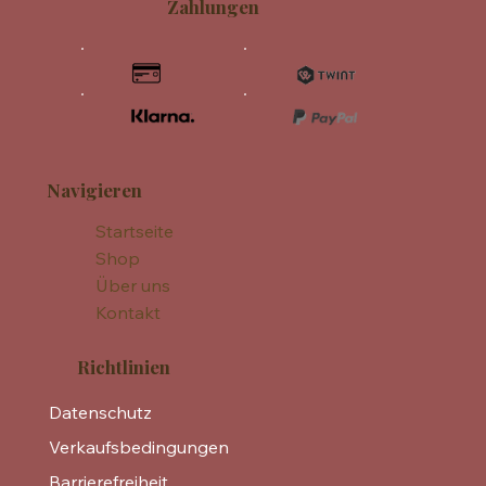
Zahlungen
Navigieren
Startseite
Shop
Über uns
Kontakt
Richtlinien
Datenschutz
Verkaufsbedingungen
Barrierefreiheit