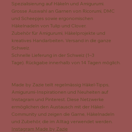
Spezialisierung auf Häkeln und Amigurumi.
Grosse Auswahl an Garnen von Ricorumi, DMC
und Scheepjes sowie ergonomischen
Häkelnadeln von Tulip und Clover.
Zubehör für Amigurumi, Häkelprojekte und
kreatives Handarbeiten. Versand in die ganze
Schweiz.
Schnelle Lieferung in der Schweiz (1–3
Tage). Rückgabe innerhalb von 14 Tagen möglich.
Made by Zazie teilt regelmässig Häkel-Tipps,
Amigurumi-Inspirationen und Neuheiten auf
Instagram und Pinterest. Diese Netzwerke
ermöglichen den Austausch mit der Häkel-
Community und zeigen die Garne, Häkelnadeln
und Zubehör, die im Alltag verwendet werden.
Instagram Made by Zazie