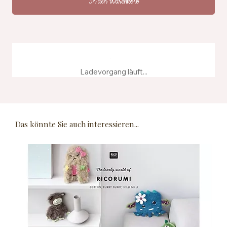
In den Warenkorb
Ladevorgang läuft...
Das könnte Sie auch interessieren...