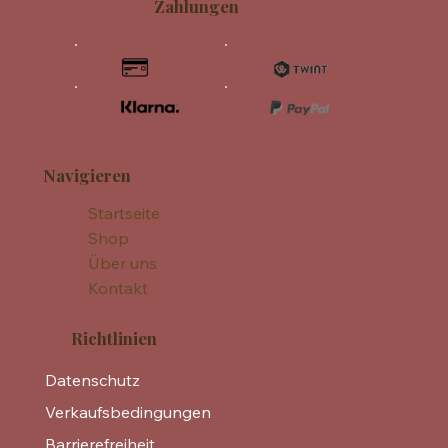
Zahlungen
Navigieren
Startseite
Shop
Über uns
Kontakt
Richtlinien
Datenschutz
Verkaufsbedingungen
Barrierefreiheit