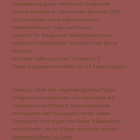
Spezialisierung auf Häkeln und Amigurumi.
Grosse Auswahl an Garnen von Ricorumi, DMC
und Scheepjes sowie ergonomischen
Häkelnadeln von Tulip und Clover.
Zubehör für Amigurumi, Häkelprojekte und
kreatives Handarbeiten. Versand in die ganze
Schweiz.
Schnelle Lieferung in der Schweiz (1–3
Tage). Rückgabe innerhalb von 14 Tagen möglich.
Made by Zazie teilt regelmässig Häkel-Tipps,
Amigurumi-Inspirationen und Neuheiten auf
Instagram und Pinterest. Diese Netzwerke
ermöglichen den Austausch mit der Häkel-
Community und zeigen die Garne, Häkelnadeln
und Zubehör, die im Alltag verwendet werden.
Instagram Made by Zazie