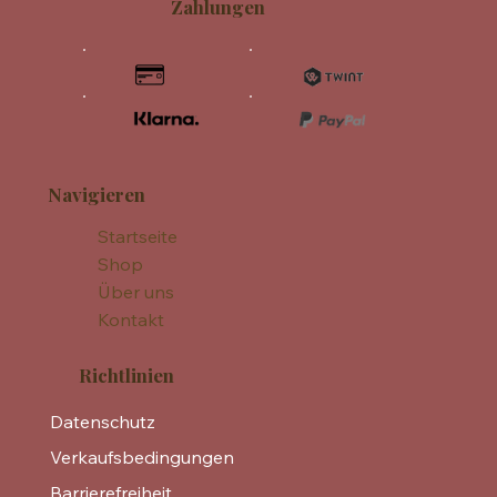
Zahlungen
Navigieren
Startseite
Shop
Über uns
Kontakt
Richtlinien
Datenschutz
Verkaufsbedingungen
Barrierefreiheit