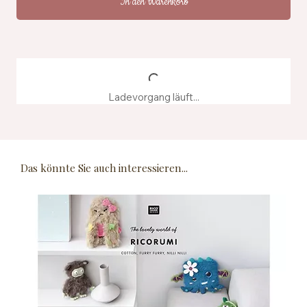
In den Warenkorb
Ladevorgang läuft...
Das könnte Sie auch interessieren...