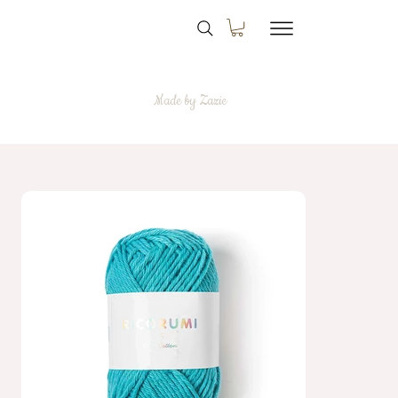
Made by Zazie