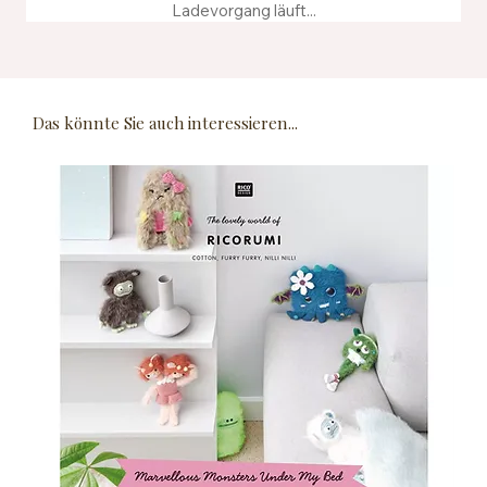
Ladevorgang läuft...
Das könnte Sie auch interessieren...