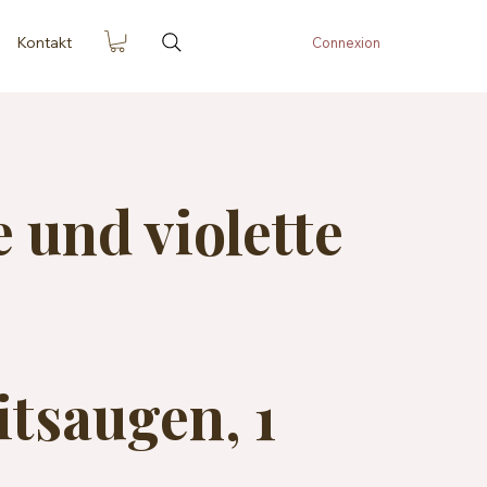
Kontakt
Connexion
 und violette
itsaugen, 1