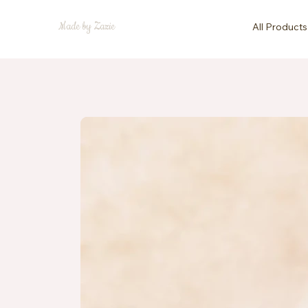
Made by Zazie
All Products