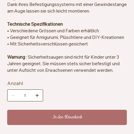
Dank ihres Befestigungssystems mit einer Gewindestange
am Auge lassen sie sich leicht montieren.
Technische Spezifikationen
• Verschiedene Grössen und Farben erhältlich
• Geeignet für Amigurumi, Plüschtiere und DIY-Kreationen
• Mit Sicherheitsverschlüssen gesichert
Warnung
: Sicherheitsaugen sind nicht für Kinder unter 3
Jahren geeignet. Sie müssen stets sicher befestigt und
unter Aufsicht von Erwachsenen verwendet werden.
Anzahl
In den Warenkorb