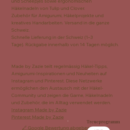
und Scheepjes sowie ergonomischen
Häkelnadeln von Tulip und Clover.
Zubehör für Amigurumi, Häkelprojekte und
kreatives Handarbeiten. Versand in die ganze
Schweiz.
Schnelle Lieferung in der Schweiz (1–3
Tage). Rückgabe innerhalb von 14 Tagen möglich.
Made by Zazie teilt regelmässig Häkel-Tipps,
Amigurumi-Inspirationen und Neuheiten auf
Instagram und Pinterest. Diese Netzwerke
ermöglichen den Austausch mit der Häkel-
Community und zeigen die Garne, Häkelnadeln
und Zubehör, die im Alltag verwendet werden.
Instagram Made by Zazie
Pinterest Made by Zazie
Treueprogramm
🔗 Google Bewertung abgeben