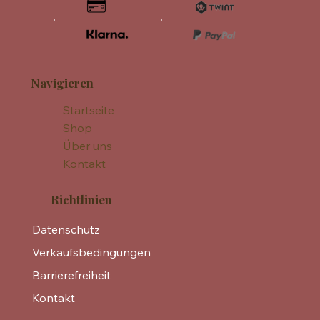
Navigieren
Startseite
Shop
Über uns
Kontakt
Richtlinien
Datenschutz
Verkaufsbedingungen
Barrierefreiheit
Kontakt