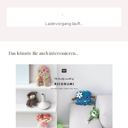
Ladevorgang läuft...
Das könnte Sie auch interessieren...