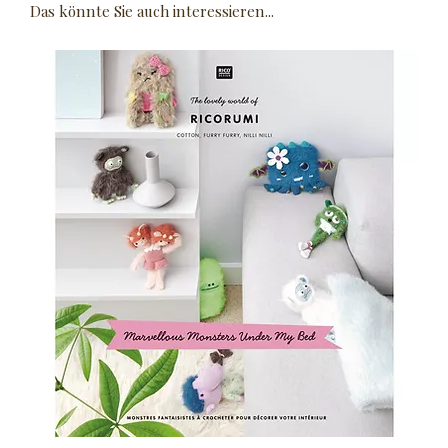
Das könnte Sie auch interessieren...