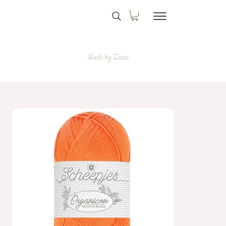
Made by Zazie