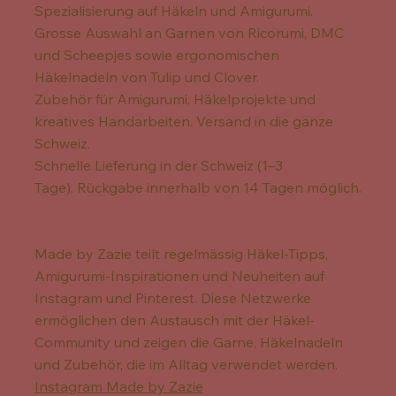
Spezialisierung auf Häkeln und Amigurumi.
Grosse Auswahl an Garnen von Ricorumi, DMC
und Scheepjes sowie ergonomischen
Häkelnadeln von Tulip und Clover.
Zubehör für Amigurumi, Häkelprojekte und
kreatives Handarbeiten. Versand in die ganze
Schweiz.
Schnelle Lieferung in der Schweiz (1–3
Tage). Rückgabe innerhalb von 14 Tagen möglich.
Made by Zazie teilt regelmässig Häkel-Tipps,
Amigurumi-Inspirationen und Neuheiten auf
Instagram und Pinterest. Diese Netzwerke
ermöglichen den Austausch mit der Häkel-
Community und zeigen die Garne, Häkelnadeln
und Zubehör, die im Alltag verwendet werden.
Instagram Made by Zazie