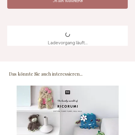
In den Warenkorb
Ladevorgang läuft...
Das könnte Sie auch interessieren...