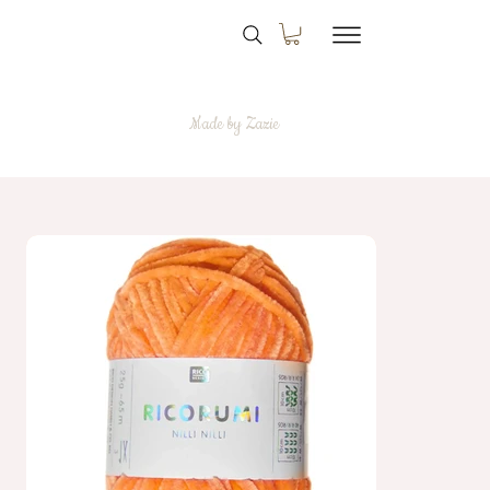
Made by Zazie