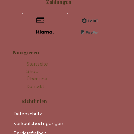
Zahlungen
Navigieren
Startseite
Shop
Über uns
Kontakt
Richtlinien
Datenschutz
Verkaufsbedingungen
Barrierefreiheit