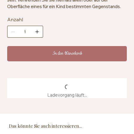
Oberfläche eines für ein Kind bestimmten Gegenstands.
Anzahl
In den Warenkorb
Ladevorgang läuft...
Das könnte Sie auch interessieren...