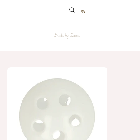
Made by Zazie