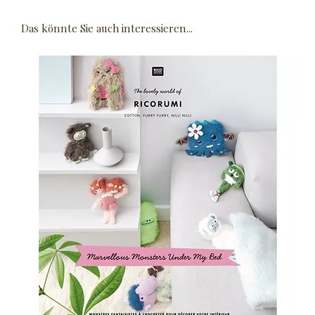
Das könnte Sie auch interessieren...