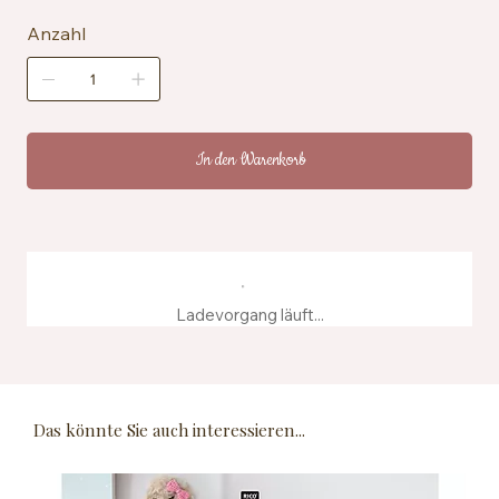
Anzahl
In den Warenkorb
Ladevorgang läuft...
Das könnte Sie auch interessieren...