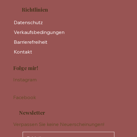
Richtlinien
Datenschutz
Verkaufsbedingungen
Barrierefreiheit
Kontakt
Folge mir!
Instagram
Facebook
Newsletter
Verpassen Sie keine Neuerscheinungen!