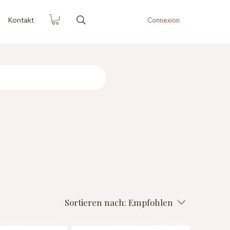
Kontakt
Connexion
Sortieren nach:
Empfohlen